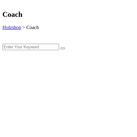
Coach
Holzshop
>
Coach