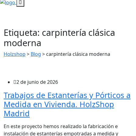
Etiqueta:
carpintería clásica
moderna
Holzshop
>
Blog
>
carpintería clásica moderna
2 de junio de 2026
Trabajos de Estanterías y Pórticos a
Medida en Vivienda. HolzShop
Madrid
En este proyecto hemos realizado la fabricación e
instalación de estanterías empotradas a medida y