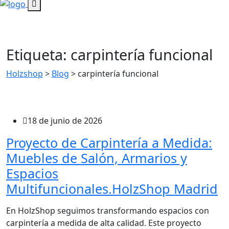
Etiqueta:
carpintería funcional
Holzshop
>
Blog
>
carpintería funcional
18 de junio de 2026
Proyecto de Carpintería a Medida:
Muebles de Salón, Armarios y
Espacios
Multifuncionales.HolzShop Madrid
En HolzShop seguimos transformando espacios con
carpintería a medida de alta calidad. Este proyecto