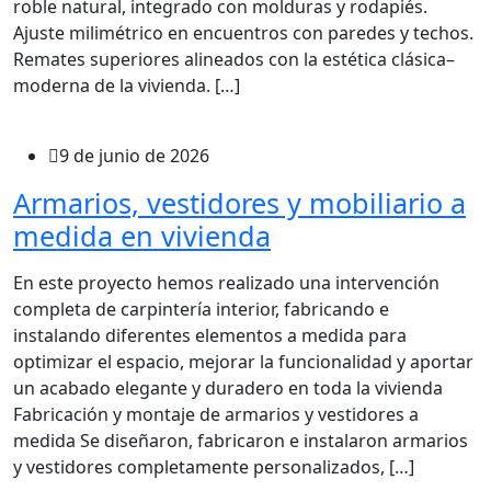
roble natural, integrado con molduras y rodapiés.
Ajuste milimétrico en encuentros con paredes y techos.
Remates superiores alineados con la estética clásica–
moderna de la vivienda. […]
9 de junio de 2026
Armarios, vestidores y mobiliario a
medida en vivienda
En este proyecto hemos realizado una intervención
completa de carpintería interior, fabricando e
instalando diferentes elementos a medida para
optimizar el espacio, mejorar la funcionalidad y aportar
un acabado elegante y duradero en toda la vivienda
Fabricación y montaje de armarios y vestidores a
medida Se diseñaron, fabricaron e instalaron armarios
y vestidores completamente personalizados, […]