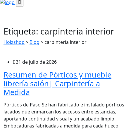
Etiqueta:
carpintería interior
Holzshop
>
Blog
>
carpintería interior
31 de julio de 2026
Resumen de Pórticos y mueble
librería salón| Carpintería a
Medida
Pórticos de Paso Se han fabricado e instalado pórticos
lacados que enmarcan los accesos entre estancias,
aportando continuidad visual y un acabado limpio.
Embocaduras fabricadas a medida para cada hueco.