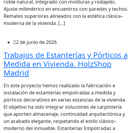
roble natural, integrado con molduras y rodapiés.
Ajuste milimétrico en encuentros con paredes y techos.
Remates superiores alineados con la estética clásica–
moderna de la vivienda. […]
2 de junio de 2026
Trabajos de Estanterías y Pórticos a
Medida en Vivienda. HolzShop
Madrid
En este proyecto hemos realizado la fabricación e
instalación de estanterías empotradas a medida y
pórticos decorativos en varias estancias de la vivienda.
El objetivo ha sido integrar soluciones de carpintería
que aporten almacenaje, continuidad arquitectónica y
un acabado elegante, respetando el estilo clásico–
moderno del inmueble. Estanterías Empotradas a