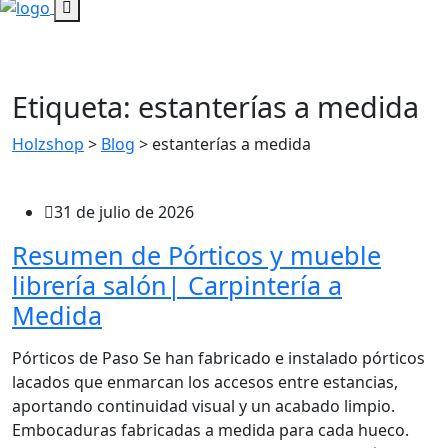
Etiqueta:
estanterías a medida
Holzshop
>
Blog
>
estanterías a medida
31 de julio de 2026
Resumen de Pórticos y mueble
librería salón| Carpintería a
Medida
Pórticos de Paso Se han fabricado e instalado pórticos
lacados que enmarcan los accesos entre estancias,
aportando continuidad visual y un acabado limpio.
Embocaduras fabricadas a medida para cada hueco.