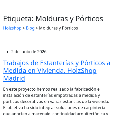
Etiqueta:
Molduras y Pórticos
Holzshop
>
Blog
>
Molduras y Pórticos
2 de junio de 2026
Trabajos de Estanterías y Pórticos a
Medida en Vivienda. HolzShop
Madrid
En este proyecto hemos realizado la fabricación e
instalación de estanterías empotradas a medida y
pórticos decorativos en varias estancias de la vivienda.
El objetivo ha sido integrar soluciones de carpintería
que aporten almacenaje, continuidad arquitectónica y