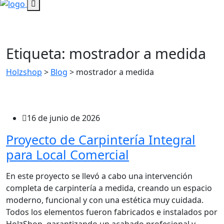
Etiqueta:
mostrador a medida
Holzshop
>
Blog
>
mostrador a medida
16 de junio de 2026
Proyecto de Carpintería Integral
para Local Comercial
En este proyecto se llevó a cabo una intervención
completa de carpintería a medida, creando un espacio
moderno, funcional y con una estética muy cuidada.
Todos los elementos fueron fabricados e instalados por
HolzShop, garantizando un acabado profesional y