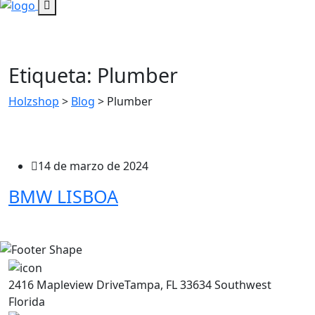
Etiqueta:
Plumber
Holzshop
>
Blog
>
Plumber
14 de marzo de 2024
BMW LISBOA
2416 Mapleview DriveTampa, FL 33634 Southwest
Florida