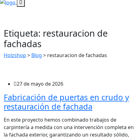
Etiqueta:
restauracion de
fachadas
Holzshop
>
Blog
>
restauracion de fachadas
27 de mayo de 2026
Fabricación de puertas en crudo y
restauración de fachada
En este proyecto hemos combinado trabajos de
carpintería a medida con una intervención completa en
la fachada exterior, garantizando un resultado sólido,