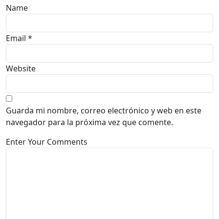
Name
Email *
Website
Guarda mi nombre, correo electrónico y web en este
navegador para la próxima vez que comente.
Enter Your Comments