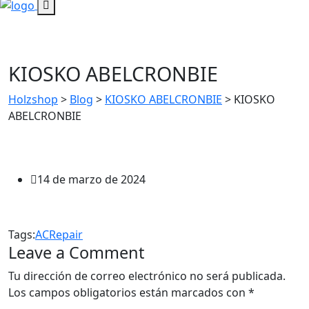
KIOSKO ABELCRONBIE
Holzshop
>
Blog
>
KIOSKO ABELCRONBIE
>
KIOSKO
ABELCRONBIE
14 de marzo de 2024
Tags:
AC
Repair
Leave a Comment
Tu dirección de correo electrónico no será publicada.
Los campos obligatorios están marcados con
*