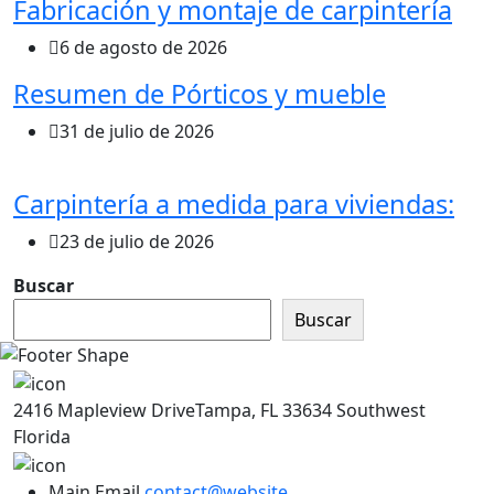
Fabricación y montaje de carpintería
6 de agosto de 2026
Resumen de Pórticos y mueble
31 de julio de 2026
Carpintería a medida para viviendas:
23 de julio de 2026
Buscar
Buscar
2416 Mapleview DriveTampa, FL 33634 Southwest
Florida
Main Email
contact@website