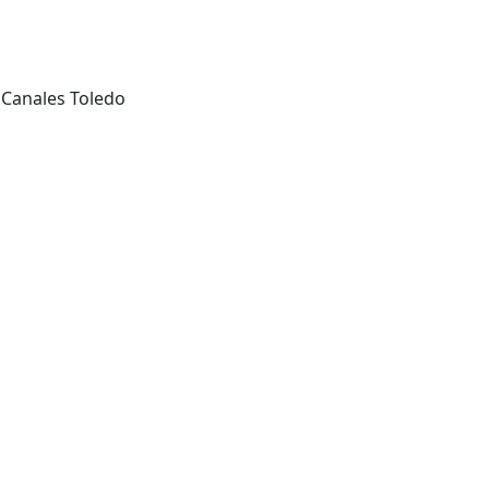
 Canales Toledo