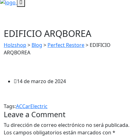
EDIFICIO ARQBOREA
Holzshop
>
Blog
>
Perfect Restore
>
EDIFICIO
ARQBOREA
14 de marzo de 2024
Tags:
AC
Car
Electric
Leave a Comment
Tu dirección de correo electrónico no será publicada.
Los campos obligatorios están marcados con
*