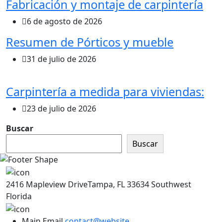
Fabricación y montaje de carpintería
6 de agosto de 2026
Resumen de Pórticos y mueble
31 de julio de 2026
Carpintería a medida para viviendas:
23 de julio de 2026
Buscar
Buscar
2416 Mapleview DriveTampa, FL 33634 Southwest
Florida
Main Email
contact@website