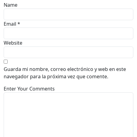
Name
Email *
Website
Guarda mi nombre, correo electrónico y web en este
navegador para la próxima vez que comente.
Enter Your Comments